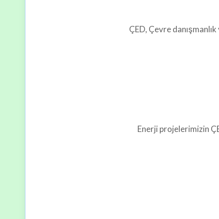
ÇED, Çevre danışmanlık ve
Enerji projelerimizin 