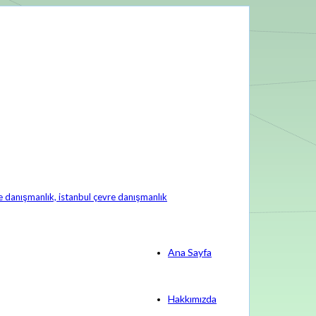
Ana Sayfa
Hakkımızda