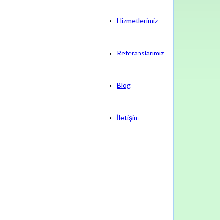
Hizmetlerimiz
Referanslarımız
Blog
İletişim