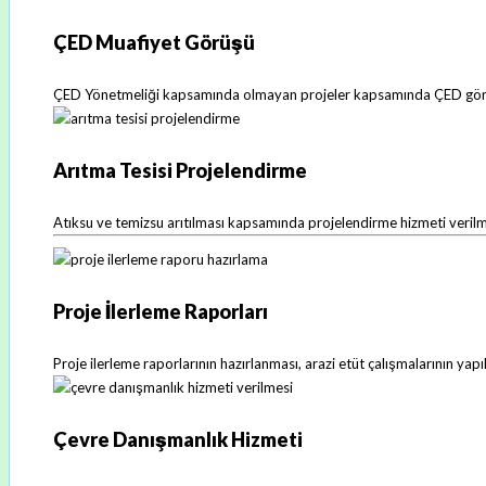
ÇED Muafiyet Görüşü
ÇED Yönetmeliği kapsamında olmayan projeler kapsamında ÇED görü
Arıtma Tesisi Projelendirme
Atıksu ve temizsu arıtılması kapsamında projelendirme hizmeti verilm
Proje İlerleme Raporları
Proje ilerleme raporlarının hazırlanması, arazi etüt çalışmalarının yapı
Çevre Danışmanlık Hizmeti